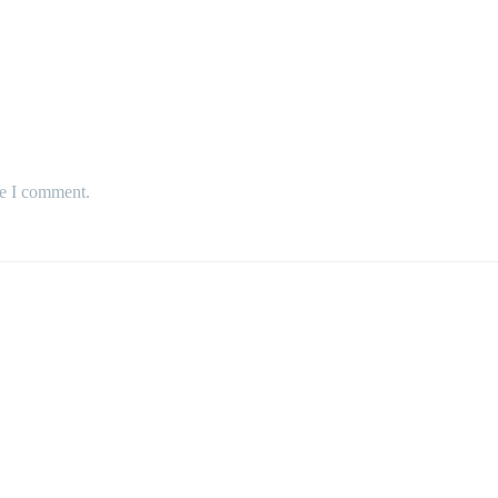
me I comment.