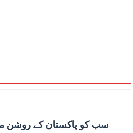
سب کو پاکستان کے روشن مست