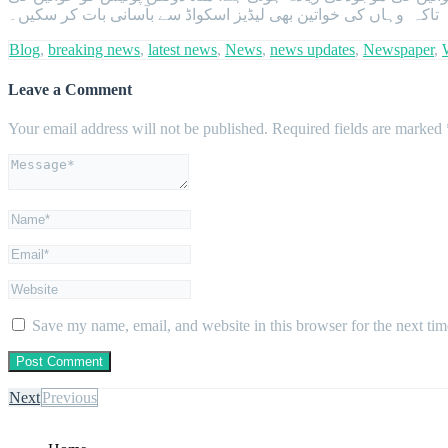
گا تاکہ وہاں کی خواتین بھی لیڈیز اسکواڈ سے بآسانی بات کر سکیں۔
Blog
,
breaking news
,
latest news
,
News
,
news updates
,
Newspaper
,
Leave a Comment
Your email address will not be published.
Required fields are marked
Save my name, email, and website in this browser for the next ti
Next
Previous