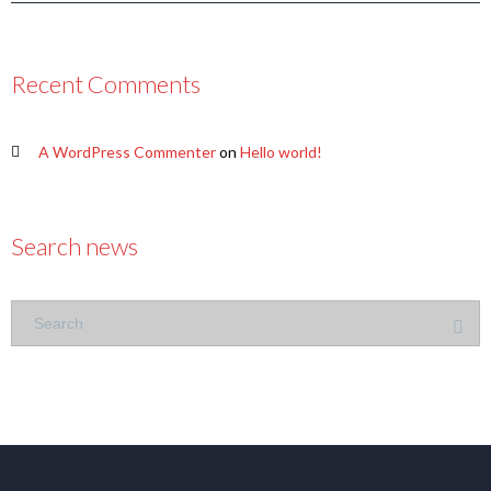
Recent Comments
A WordPress Commenter
on
Hello world!
Search news