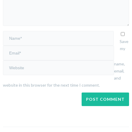
Save
my
name,
email,
and
website in this browser for the next time I comment.