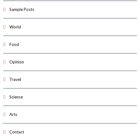
Sample Posts
World
Food
Opinion
Travel
Science
Arts
Contact