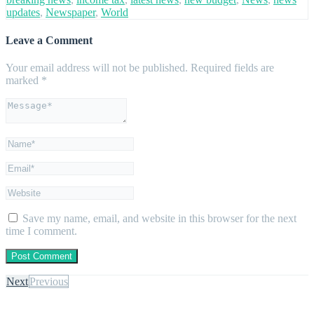
updates
,
Newspaper
,
World
Leave a Comment
Your email address will not be published.
Required fields are
marked
*
Save my name, email, and website in this browser for the next
time I comment.
Next
Previous