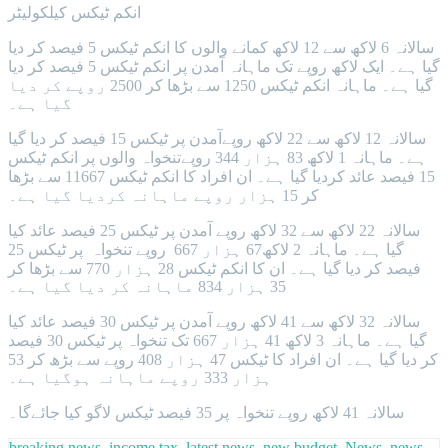
انکم ٹیکس کیلکولیٹر
سالانہ 6 لاکھ سے 12 لاکھ کمانے والوں کا انکم ٹیکس 5 فیصد کر دیا
گیا ہے۔ ایک لاکھ روپے تک ماہانہ آمدن پر انکم ٹیکس 5 فیصد کر دیا
گیا ہے۔ ماہانہ انکم ٹیکس 1250 سے بڑھا کر 2500 روپے کر دیا
گیا ہے۔
سالانہ 12 لاکھ سے 22 لاکھ روپےآمدن پر ٹیکس 15 فیصد کر دیا گیا
ہے۔ ماہانہ 1 لاکھ 83 ہزار 344 روپےتنخواہ والوں پر انکم ٹیکس
15 فیصد عائد کردیا گیا ہے۔ ان افراد کا انکم ٹیکس 11667 سے بڑھا
کر 15 ہزار روپے ماہانہ کردیا گیا ہے۔
سالانہ 22 لاکھ سے 32 لاکھ روپے آمدن پر ٹیکس 25 فیصد عائد کیا
گیا ہے۔ ماہانہ 2 لاکھ67 ہزار 667 روپے تنخواہ پر ٹیکس 25
فیصد کر دیا گیا ہے۔ ان کا انکم ٹیکس 28 ہزار 770 سے بڑھا کر
35 ہزار 834 ماہانہ کر دیا گیا ہے۔
سالانہ 32 لاکھ سے 41 لاکھ روپے آمدن پر ٹیکس 30 فیصد عائد کیا
گیا ہے۔ ماہانہ 3 لاکھ 41 ہزار 667 تک تنخواہ پر ٹیکس 30 فیصد
کر دیا گیا ہے۔ ان افراد کا ٹیکس 47 ہزار 408 روپے سے بڑھ کر 53
ہزار 333 روپے ماہانہ ہوگیا ہے۔
سالانہ 41 لاکھ روپے تنخواہ پر 35 فیصد ٹیکس لاگو کیا جائےگا۔
breaking news
,
income tax
,
latest news
,
new budget
,
News
,
news