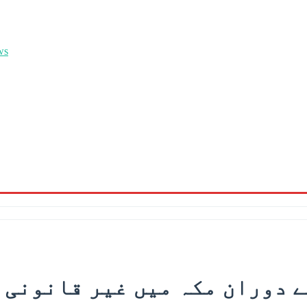
ے دوران مکہ میں غیر قانونی 