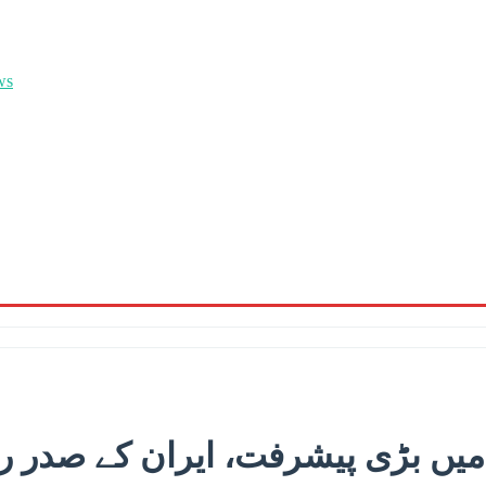
میں بڑی پیشرفت، ایران کے صدر رو