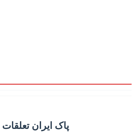
پاک ایران تعلقات 