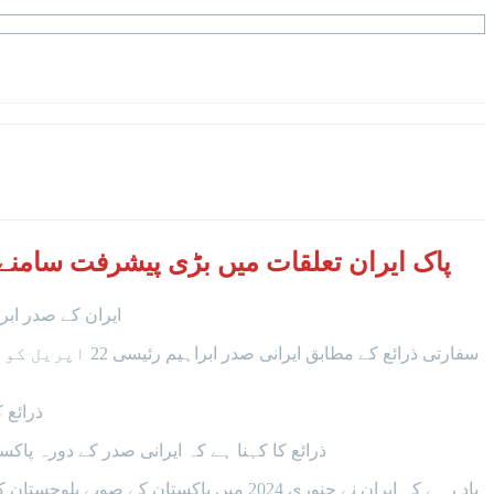
پاک ایران تعلقات میں بڑی پیشرفت سامنے 
ایران کے صدر اب
سفارتی ذرائع ک
ذرائع 
ذرائع کا کہنا ہے کہ ایرانی صدر کے دورہ پاک
یاد رہے کہ ایران نے جنوری 2024 میں پا