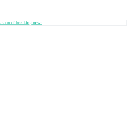
 shareef breaking news