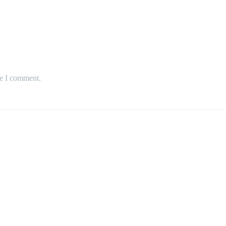
me I comment.