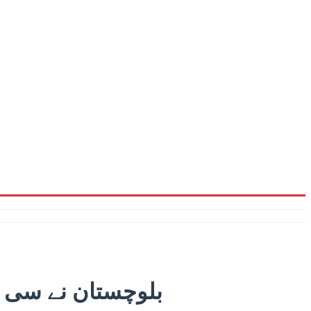
بلوچستان نے سی پی