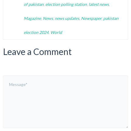
of pakistan
,
election polling station
,
latest news
,
Magazine
,
News
,
news updates
,
Newspaper
,
pakistan
election 2024
,
World
Leave a Comment