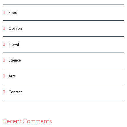
Food
Opinion
Travel
Science
Arts
Contact
Recent Comments