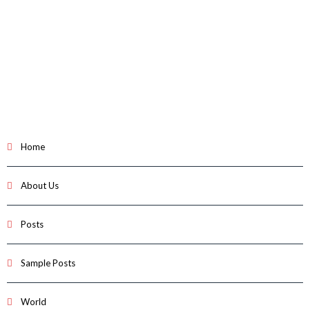
Home
About Us
Posts
Sample Posts
World