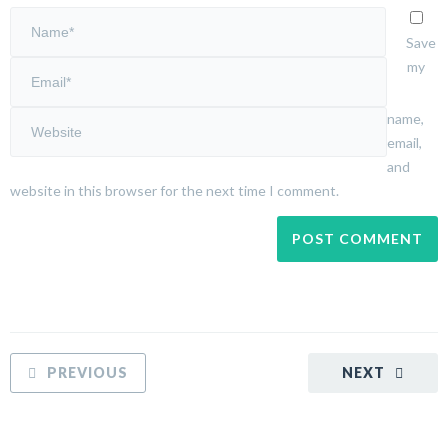
Save
my
name,
email,
and
website in this browser for the next time I comment.
PREVIOUS
NEXT